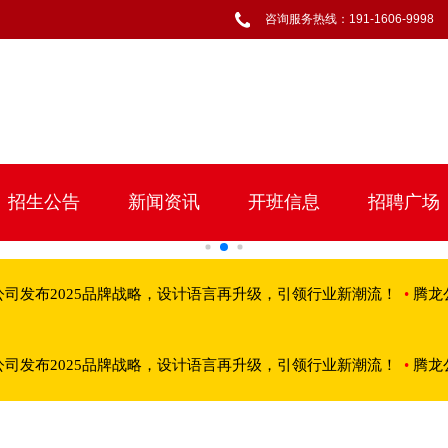
咨询服务热线：191-1606-9998
招生公告
新闻资讯
开班信息
招聘广场
2025品牌战略，设计语言再升级，引领行业新潮流！
•
腾龙公司发
2025品牌战略，设计语言再升级，引领行业新潮流！
•
腾龙公司发