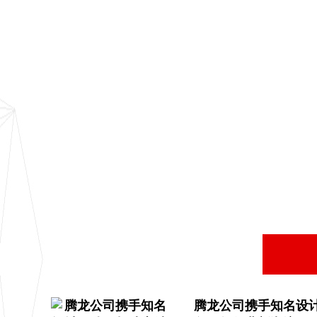
腾龙公司携手知名设