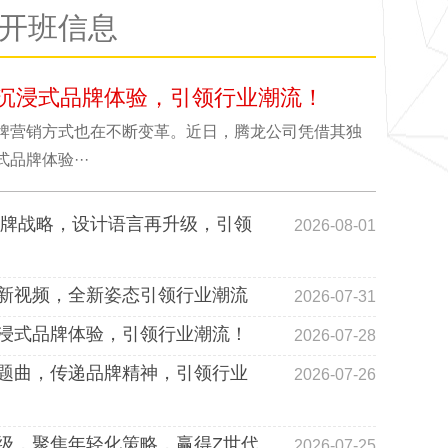
开班信息
沉浸式品牌体验，引领行业潮流！
牌营销方式也在不断变革。近日，腾龙公司凭借其独
品牌体验···
5品牌战略，设计语言再升级，引领
2026-08-01
新视频，全新姿态引领行业潮流
2026-07-31
浸式品牌体验，引领行业潮流！
2026-07-28
题曲，传递品牌精神，引领行业
2026-07-26
级，聚焦年轻化策略，赢得Z世代
2026-07-25