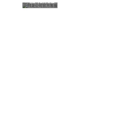
学校展示三
5